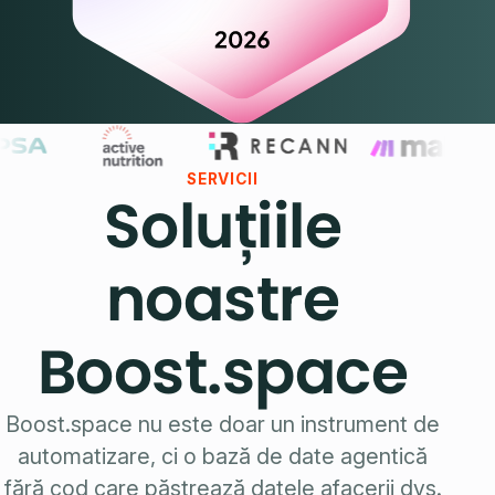
SERVICII
Soluțiile
noastre
Boost.space
Boost.space nu este doar un instrument de
automatizare, ci o bază de date agentică
fără cod care păstrează datele afacerii dvs.