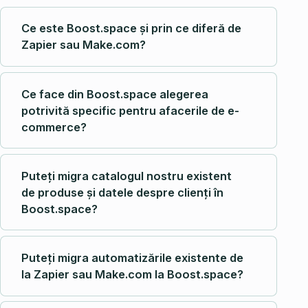
Ce este Boost.space și prin ce diferă de
Zapier sau Make.com?
Ce face din Boost.space alegerea
potrivită specific pentru afacerile de e-
commerce?
Puteți migra catalogul nostru existent
de produse și datele despre clienți în
Boost.space?
Puteți migra automatizările existente de
la Zapier sau Make.com la Boost.space?