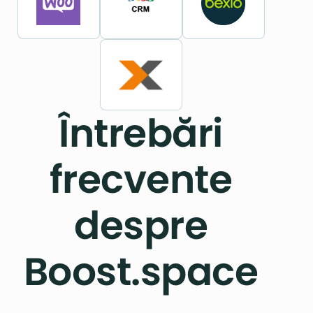
Întrebări
frecvente
despre
Boost.space