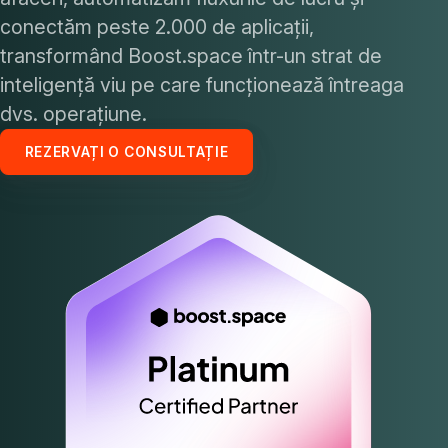
conectăm peste 2.000 de aplicații,
transformând Boost.space într-un strat de
inteligență viu pe care funcționează întreaga
dvs. operațiune.
REZERVAȚI O CONSULTAȚIE