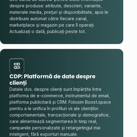
despre produse: atribute, descrieri, variante,
materiale media, prețuri și disponibilitate, apoi le
distribuim automat către fiecare canal,
marketplace și magazin pe care îl operați.
Actualizați o dată, publicați peste tot.
CDP: Platformă de date despre
clienți
Datele dvs. despre clienți sunt împărțite între
platforma de e-commerce, instrumentul de email,
platforma publicitară și CRM. Folosim Boost.space
pentru a le unifica în profiluri vii ale clienților:
comportamentale, tranzacționale și demografice,
care alimentează segmentarea în timp real,
campaniile personalizate și retargetingul mai
inteligent, fără exporturi manuale.