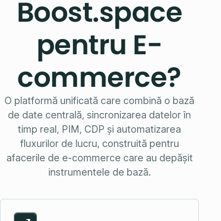
Boost.space
pentru E-
commerce?
O platformă unificată care combină o bază
de date centrală, sincronizarea datelor în
timp real, PIM, CDP și automatizarea
fluxurilor de lucru, construită pentru
afacerile de e-commerce care au depășit
instrumentele de bază.