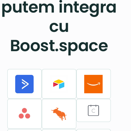
putem integra
cu
Boost.space