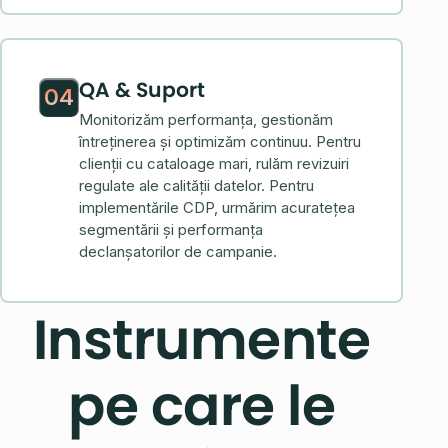
QA & Suport
04
Monitorizăm performanța, gestionăm
întreținerea și optimizăm continuu. Pentru
clienții cu cataloage mari, rulăm revizuiri
regulate ale calității datelor. Pentru
implementările CDP, urmărim acuratețea
segmentării și performanța
declanșatorilor de campanie.
Instrumente
pe care le