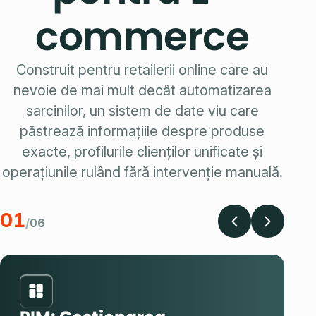
commerce
Construit pentru retailerii online care au
nevoie de mai mult decât automatizarea
sarcinilor, un sistem de date viu care
păstrează informațiile despre produse
exacte, profilurile clienților unificate și
operațiunile rulând fără intervenție manuală.
01
/
06