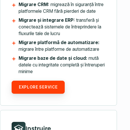
Migrare CRM:
migrează în siguranță între
platformele CRM fără pierderi de date
Migrare și integrare ERP:
transferă și
conectează sistemele de întreprindere la
fluxurile tale de lucru
Migrare platformă de automatizare:
migrare între platforme de automatizare
Migrare baze de date și cloud:
mută
datele cu integritate completă și întreruperi
minime
EXPLORE SERVICE
Instruire