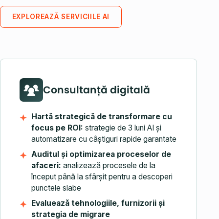
EXPLOREAZĂ SERVICIILE AI
Consultanță digitală
Hartă strategică de transformare cu
focus pe ROI:
strategie de 3 luni AI și
automatizare cu câștiguri rapide garantate
Auditul și optimizarea proceselor de
afaceri:
analizează procesele de la
început până la sfârșit pentru a descoperi
punctele slabe
Evaluează tehnologiile, furnizorii și
strategia de migrare