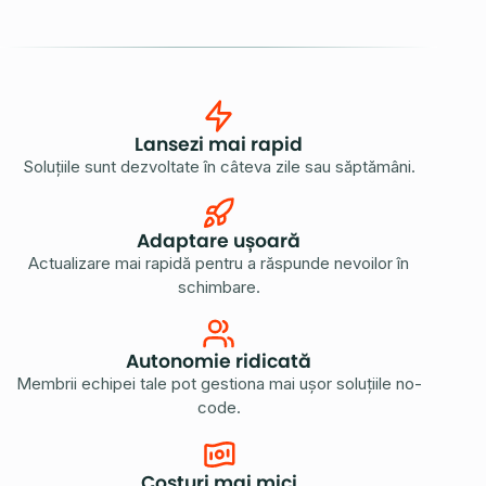
Lansezi mai rapid
Soluțiile sunt dezvoltate în câteva zile sau săptămâni.
Adaptare ușoară
Actualizare mai rapidă pentru a răspunde nevoilor în
schimbare.
Autonomie ridicată
Membrii echipei tale pot gestiona mai ușor soluțiile no-
code.
Costuri mai mici