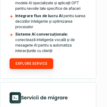
modele AI specializate și aplicații GPT
pentru nevoile tale specifice de afaceri
Integrare flux de lucru AI
pentru luarea
deciziilor inteligente și optimizarea
proceselor
Sisteme AI conversaționale:
conectează inteligența vocală și de
mesagerie AI pentru a automatiza
interacțiunile cu clienții
EXPLORE SERVICE
Servicii de migrare