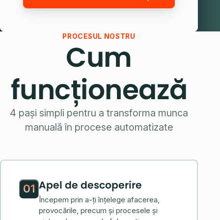
PROCESUL NOSTRU
Cum
funcționează
4 pași simpli pentru a transforma munca
manuală în procese automatizate
Apel de descoperire
01
Începem prin a-ți înțelege afacerea,
provocările, precum și procesele și