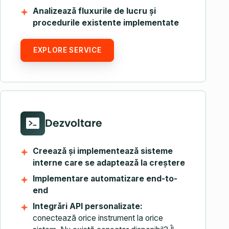
Analizează fluxurile de lucru și
procedurile existente implementate
EXPLORE SERVICE
Dezvoltare
Creează și implementează sisteme
interne care se adaptează la creștere
Implementare automatizare end-to-
end
Integrări API personalizate:
conectează orice instrument la orice