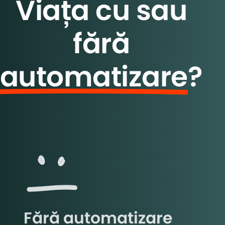
Viața cu sau
fără
automatizare
?
Fără automatizare