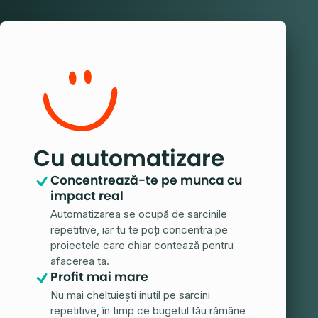
Cu automatizare
Concentrează-te pe munca cu
impact real
Automatizarea se ocupă de sarcinile
repetitive, iar tu te poți concentra pe
proiectele care chiar contează pentru
afacerea ta.
Profit mai mare
Nu mai cheltuiești inutil pe sarcini
repetitive, în timp ce bugetul tău rămâne