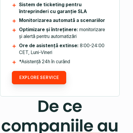
Sistem de ticketing pentru
întreprinderi cu garanție SLA
Monitorizarea automată a scenariilor
Optimizare și întreținere:
monitorizare
și alertă pentru automatizări
Ore de asistență extinse:
8:00-24:00
CET, Luni-Vineri
*Asistență 24h în curând
EXPLORE SERVICE
De ce
companiile au