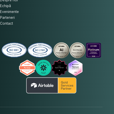
Echipă
Evenimente
Parteneri
Contact