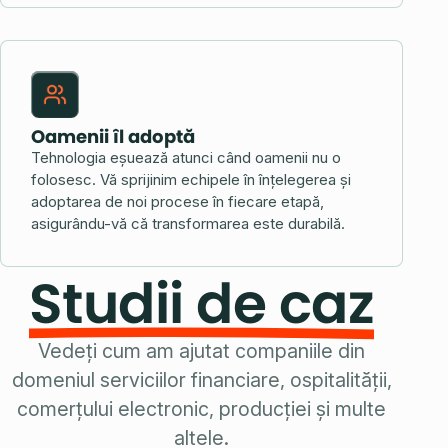
Oamenii îl adoptă
Tehnologia eșuează atunci când oamenii nu o
folosesc. Vă sprijinim echipele în înțelegerea și
adoptarea de noi procese în fiecare etapă,
asigurându-vă că transformarea este durabilă.
Studii de caz
Vedeți cum am ajutat companiile din
domeniul serviciilor financiare, ospitalității,
comerțului electronic, producției și multe
altele.