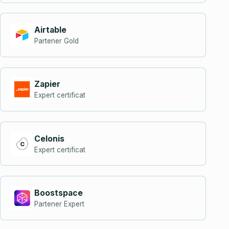
Airtable
Partener Gold
Zapier
Expert certificat
Celonis
Expert certificat
Boostspace
Partener Expert