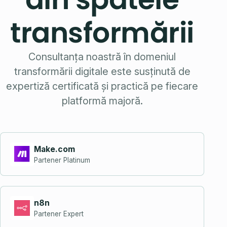
transformării
Consultanța noastră în domeniul
transformării digitale este susținută de
expertiză certificată și practică pe fiecare
platformă majoră.
Make.com
Partener Platinum
n8n
Partener Expert