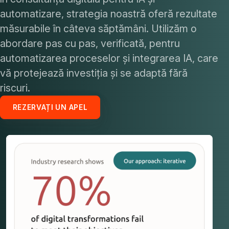
automatizare, strategia noastră oferă rezultate
măsurabile în câteva săptămâni. Utilizăm o
abordare pas cu pas, verificată, pentru
automatizarea proceselor și integrarea IA, care
vă protejează investiția și se adaptă fără
riscuri.
REZERVAȚI UN APEL