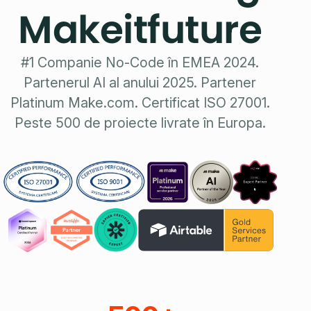
Makeitfuture
#1 Companie No-Code în EMEA 2024.
Partenerul AI al anului 2025. Partener
Platinum Make.com. Certificat ISO 27001.
Peste 500 de proiecte livrate în Europa.