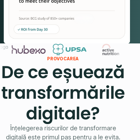
PROVOCAREA
De ce eșuează
transformările
digitale?
Înțelegerea riscurilor de transformare
digitală este primul pas pentru a le evita.