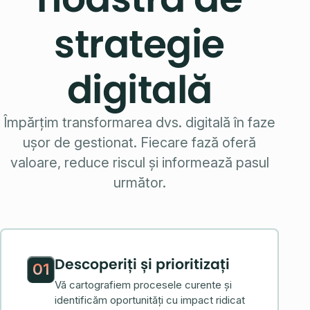
strategie
digitală
Împărțim transformarea dvs. digitală în faze
ușor de gestionat. Fiecare fază oferă
valoare, reduce riscul și informează pasul
următor.
Descoperiți și prioritizați
01
Vă cartografiem procesele curente și
identificăm oportunități cu impact ridicat