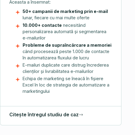
Aceasta a însemnat:
50+ campanii de marketing prin e-mail
lunar, fiecare cu mai multe oferte
10.000+ contacte
necesitând
personalizarea automată și segmentarea
e-mailurilor
Probleme de supraîncărcare a memoriei
când procesează peste 1.000 de contacte
în automatizarea fluxului de lucru
E-mailuri duplicate care distrug încrederea
clienților și livrabilitatea e-mailurilor
Echipa de marketing se îneacă în fișiere
Excel în loc de strategia de automatizare a
marketingului
Citește întregul studiu de caz