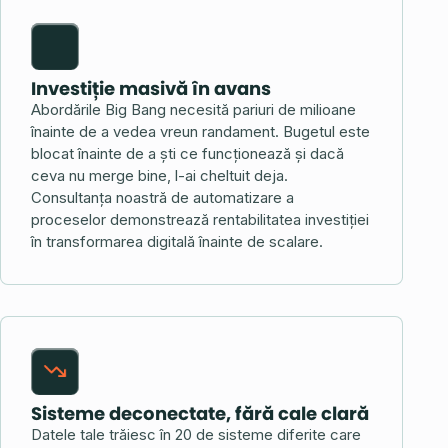
Investiție masivă în avans
Abordările Big Bang necesită pariuri de milioane
înainte de a vedea vreun randament. Bugetul este
blocat înainte de a ști ce funcționează și dacă
ceva nu merge bine, l-ai cheltuit deja.
Consultanța noastră de automatizare a
proceselor demonstrează rentabilitatea investiției
în transformarea digitală înainte de scalare.
Sisteme deconectate, fără cale clară
Datele tale trăiesc în 20 de sisteme diferite care