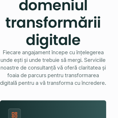
domeniul
transformării
digitale
Fiecare angajament începe cu înțelegerea
unde ești și unde trebuie să mergi. Serviciile
noastre de consultanță vă oferă claritatea și
foaia de parcurs pentru transformarea
digitală pentru a vă transforma cu încredere.