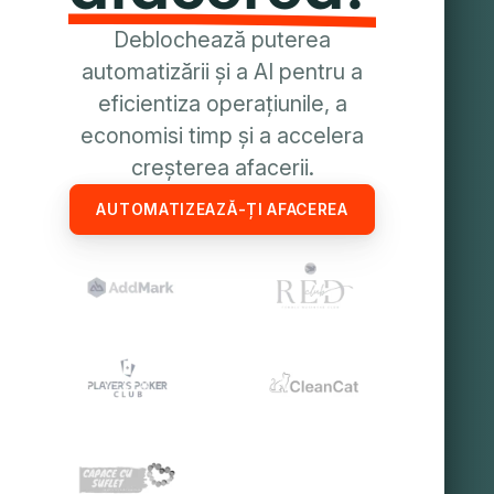
Deblochează puterea
automatizării și a AI pentru a
eficientiza operațiunile, a
economisi timp și a accelera
creșterea afacerii.
AUTOMATIZEAZĂ-ȚI AFACEREA