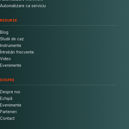
Automatizare ca serviciu
RESURSE
Blog
Studii de caz
Instrumente
Întrebări frecvente
Video
Evenimente
DESPRE
Despre noi
Echipă
Evenimente
Parteneri
Contact