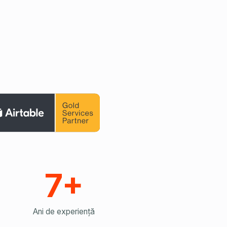
7+
Ani de experiență