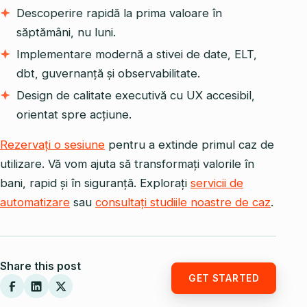
Descoperire rapidă la prima valoare în
săptămâni, nu luni.
Implementare modernă a stivei de date, ELT,
dbt, guvernanță și observabilitate.
Design de calitate executivă cu UX accesibil,
orientat spre acțiune.
Rezervați o sesiune
pentru a extinde primul caz de
utilizare. Vă vom ajuta să transformați valorile în
bani, rapid și în siguranță. Explorați
servicii de
automatizare
sau
consultați studiile noastre de caz
.
Share this post
GET STARTED