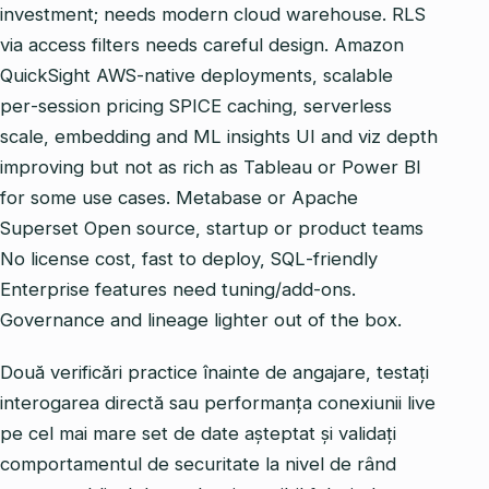
investment; needs modern cloud warehouse. RLS
via access filters needs careful design. Amazon
QuickSight AWS‑native deployments, scalable
per‑session pricing SPICE caching, serverless
scale, embedding and ML insights UI and viz depth
improving but not as rich as Tableau or Power BI
for some use cases. Metabase or Apache
Superset Open source, startup or product teams
No license cost, fast to deploy, SQL‑friendly
Enterprise features need tuning/add‑ons.
Governance and lineage lighter out of the box.
Două verificări practice înainte de angajare, testați
interogarea directă sau performanța conexiunii live
pe cel mai mare set de date așteptat și validați
comportamentul de securitate la nivel de rând