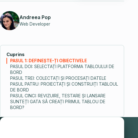
Andreea Pop
Web Developer
Cuprins
PASUL 1: DEFINEȘTE-ȚI OBIECTIVELE
PASUL DOI: SELECTAȚI PLATFORMA TABLOULUI DE
BORD
PASUL TREI: COLECTAȚI ȘI PROCESAȚI DATELE
PASUL PATRU: PROIECTAȚI ȘI CONSTRUIȚI TABLOUL
DE BORD
PASUL CINCI: REVIZUIRE, TESTARE ȘI LANSARE
SUNTEȚI GATA SĂ CREAȚI PRIMUL TABLOU DE
BORD?