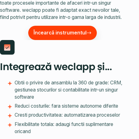
toate procesele importante de afaceri intr-un singur
software. weclapp poate fi adaptat exact nevoilor tale,
fiind potrivit pentru utilizare intr-o gama larga de industrii.
Încearcă instrumentul
Integrează weclapp și...
Obtii o privire de ansamblu la 360 de grade: CRM,
gestiunea stocurilor si contabilitate intr-un singur
software
Reduci costurile: fara sisteme autonome diferite
Cresti productivitatea: automatizarea proceselor
Flexibilitate totala: adaugi functii suplimentare
oricand