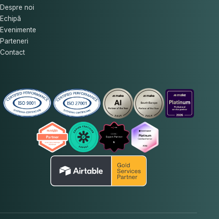
Despre noi
Echipă
Evenimente
Parteneri
Contact