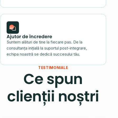
Ajutor de încredere
Suntem alături de tine la fiecare pas. De la
consultanța inițială la suportul post-integrare,
echipa noastră se dedică succesului tău.
TESTIMONIALE
Ce spun
clienții noștri