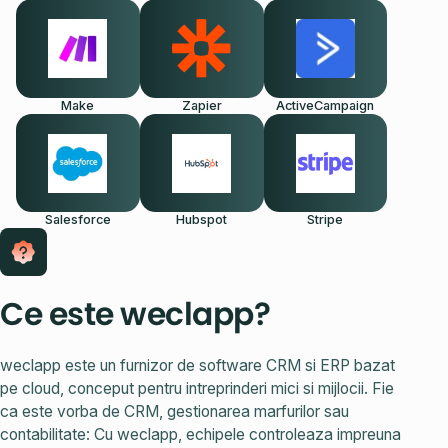
Make
Zapier
ActiveCampaign
Salesforce
Hubspot
Stripe
Ce este weclapp?
weclapp este un furnizor de software CRM si ERP bazat
pe cloud, conceput pentru intreprinderi mici si mijlocii. Fie
ca este vorba de CRM, gestionarea marfurilor sau
contabilitate: Cu weclapp, echipele controleaza impreuna