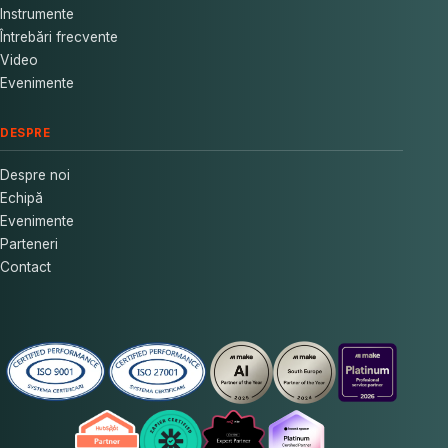
Instrumente
Întrebări frecvente
Video
Evenimente
DESPRE
Despre noi
Echipă
Evenimente
Parteneri
Contact