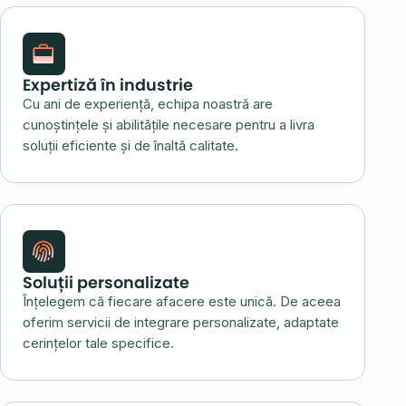
Expertiză în industrie
Cu ani de experiență, echipa noastră are
cunoștințele și abilitățile necesare pentru a livra
soluții eficiente și de înaltă calitate.
Soluții personalizate
Înțelegem că fiecare afacere este unică. De aceea
oferim servicii de integrare personalizate, adaptate
cerințelor tale specifice.