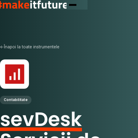
←
Înapoi la toate instrumentele
Contabilitate
sevDesk