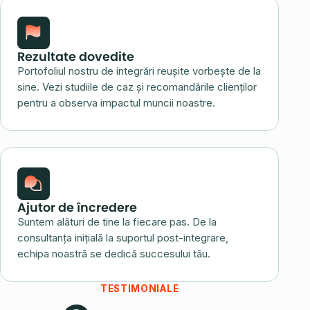
Rezultate dovedite
Portofoliul nostru de integrări reușite vorbește de la
sine. Vezi studiile de caz și recomandările clienților
pentru a observa impactul muncii noastre.
Ajutor de încredere
Suntem alături de tine la fiecare pas. De la
consultanța inițială la suportul post-integrare,
echipa noastră se dedică succesului tău.
TESTIMONIALE