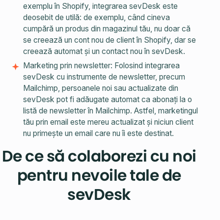
exemplu în Shopify, integrarea sevDesk este
deosebit de utilă: de exemplu, când cineva
cumpără un produs din magazinul tău, nu doar că
se creează un cont nou de client în Shopify, dar se
creează automat și un contact nou în sevDesk.
Marketing prin newsletter: Folosind integrarea
sevDesk cu instrumente de newsletter, precum
Mailchimp, persoanele noi sau actualizate din
sevDesk pot fi adăugate automat ca abonați la o
listă de newsletter în Mailchimp. Astfel, marketingul
tău prin email este mereu actualizat și niciun client
nu primește un email care nu îi este destinat.
De ce să colaborezi cu noi
pentru nevoile tale de
sevDesk