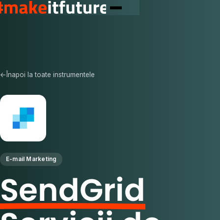
←
Înapoi la toate instrumentele
E-mail Marketing
SendGrid