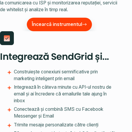
la comunicarea cu ISP și monitorizarea reputației, servicii
de whitelist și analize în timp real.
Încearcă instrumentul
Integrează SendGrid și...
Construiește conexiuni semnificative prin
marketing inteligent prin email
Integrează în câteva minute cu API-ul nostru de
email și ai încredere că emailurile tale ajung în
inbox
Conectează și combină SMS cu Facebook
Messenger și Email
Trimite mesaje personalizate către clienți