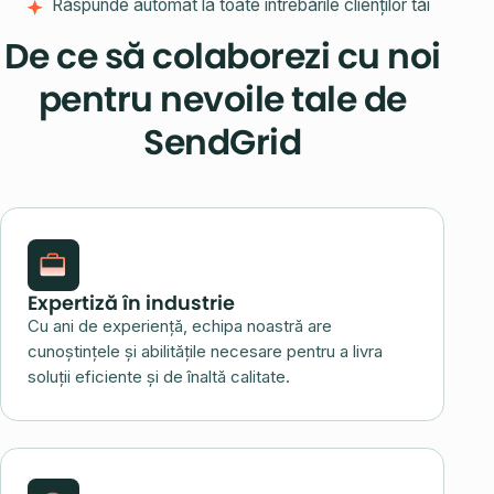
Răspunde automat la toate întrebările clienților tăi
De ce să colaborezi cu noi
pentru nevoile tale de
SendGrid
Expertiză în industrie
Cu ani de experiență, echipa noastră are
cunoștințele și abilitățile necesare pentru a livra
soluții eficiente și de înaltă calitate.