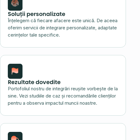
Soluții personalizate
Înțelegem că fiecare afacere este unică. De aceea
oferim servicii de integrare personalizate, adaptate
cerințelor tale specifice.
Rezultate dovedite
Portofoliul nostru de integrări reușite vorbește de la
sine. Vezi studiile de caz și recomandările clienților
pentru a observa impactul muncii noastre.